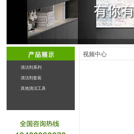
视频中心
清洁剂系列
清洁剂套装
其他清洁工具